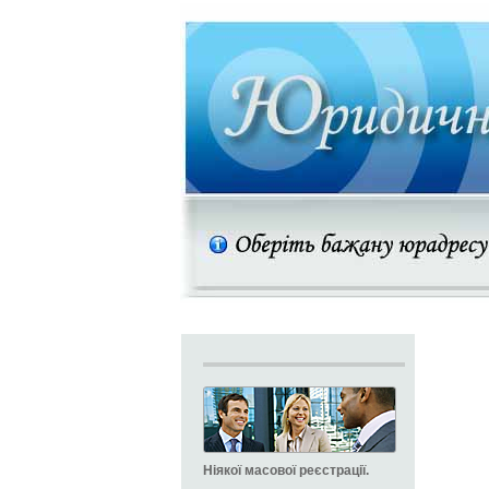
Ніякої масової реєстрації.