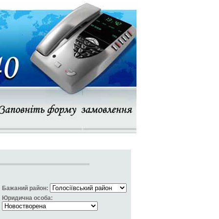
Бажаний район:
Юридична особа: