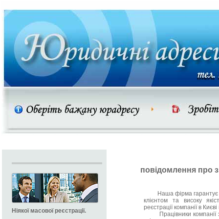
повідомлення про 
Наша фірма гарантує Вам
клієнтом та високу якіс
реєстрації компанії в Києві 
Ніякої масової реєстрації.
Працівники компанії з 