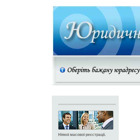
Ніякої масової реєстрації.