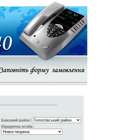
Бажаний район:
Юридична особа: